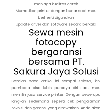
menjaga kualitas cetak
Mematikan printer dengan benar saat mau
berhenti digunakan
Update driver dan software secara berkala
Sewa mesin
fotocopy
bergaransi
bersama PT.
Sakura Jaya Solusi
Setelah baca artikel ini sampai selesai, kini
pembaca bisa lebih percaya diri saat mau
memilih jasa service printer. Dengan beberapa
langkah sederhana seperti cek pengalaman
teknisi dan garansi yang ditawarkan, Anda akan