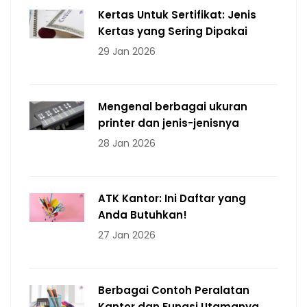
Kertas Untuk Sertifikat: Jenis
Kertas yang Sering Dipakai
29 Jan 2026
Mengenal berbagai ukuran
printer dan jenis-jenisnya
28 Jan 2026
ATK Kantor: Ini Daftar yang
Anda Butuhkan!
27 Jan 2026
Berbagai Contoh Peralatan
Kantor dan Fungsi Utamanya