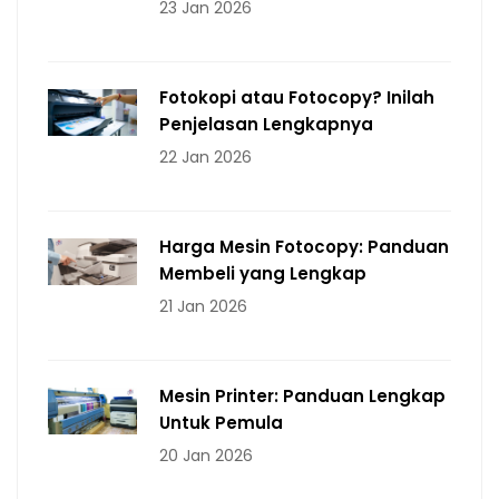
23 Jan 2026
Fotokopi atau Fotocopy? Inilah
Penjelasan Lengkapnya
22 Jan 2026
Harga Mesin Fotocopy: Panduan
Membeli yang Lengkap
21 Jan 2026
Mesin Printer: Panduan Lengkap
Untuk Pemula
20 Jan 2026