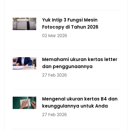
Yuk Intip 3 Fungsi Mesin
Fotocopy di Tahun 2026
02 Mar 2026
Memahami ukuran kertas letter
dan penggunaannya
27 Feb 2026
Mengenal ukuran kertas B4 dan
keunggulannya untuk Anda
27 Feb 2026