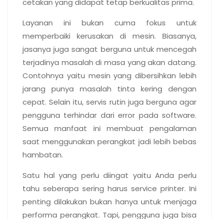
cetakan yang didapat tetap berkualitas prima.
Layanan ini bukan cuma fokus untuk
memperbaiki kerusakan di mesin. Biasanya,
jasanya juga sangat berguna untuk mencegah
terjadinya masalah di masa yang akan datang.
Contohnya yaitu mesin yang dibersihkan lebih
jarang punya masalah tinta kering dengan
cepat. Selain itu, servis rutin juga berguna agar
pengguna terhindar dari error pada
software
.
Semua manfaat ini membuat pengalaman
saat menggunakan perangkat jadi lebih bebas
hambatan.
Satu hal yang perlu diingat yaitu Anda perlu
tahu seberapa sering harus service printer. Ini
penting dilakukan bukan hanya untuk menjaga
performa perangkat. Tapi, pengguna juga bisa