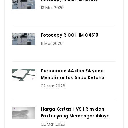
13 Mar 2026
Fotocopy RICOH IM C4510
11 Mar 2026
Perbedaan A4 dan F4 yang
Menarik untuk Anda Ketahui
02 Mar 2026
Harga Kertas HVS 1 Rim dan
Faktor yang Memengaruhinya
02 Mar 2026