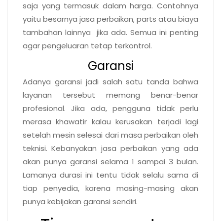
saja yang termasuk dalam harga. Contohnya
yaitu besarnya jasa perbaikan, parts atau biaya
tambahan lainnya jika ada. Semua ini penting
agar pengeluaran tetap terkontrol.
Garansi
Adanya garansi jadi salah satu tanda bahwa
layanan tersebut memang benar-benar
profesional. Jika ada, pengguna tidak perlu
merasa khawatir kalau kerusakan terjadi lagi
setelah mesin selesai dari masa perbaikan oleh
teknisi. Kebanyakan jasa perbaikan yang ada
akan punya garansi selama 1 sampai 3 bulan.
Lamanya durasi ini tentu tidak selalu sama di
tiap penyedia, karena masing-masing akan
punya kebijakan garansi sendiri.