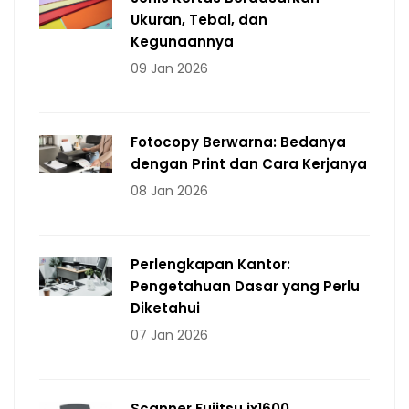
Ukuran, Tebal, dan
Kegunaannya
09 Jan 2026
Fotocopy Berwarna: Bedanya
dengan Print dan Cara Kerjanya
08 Jan 2026
Perlengkapan Kantor:
Pengetahuan Dasar yang Perlu
Diketahui
07 Jan 2026
Scanner Fujitsu ix1600