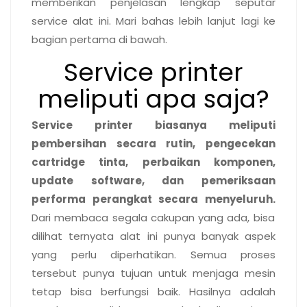
memberikan penjelasan lengkap seputar
service alat ini. Mari bahas lebih lanjut lagi ke
bagian pertama di bawah.
Service printer
meliputi apa saja?
Service printer biasanya meliputi
pembersihan secara rutin, pengecekan
cartridge tinta, perbaikan komponen,
update software, dan pemeriksaan
performa perangkat secara menyeluruh.
Dari membaca segala cakupan yang ada, bisa
dilihat ternyata alat ini punya banyak aspek
yang perlu diperhatikan. Semua proses
tersebut punya tujuan untuk menjaga mesin
tetap bisa berfungsi baik. Hasilnya adalah