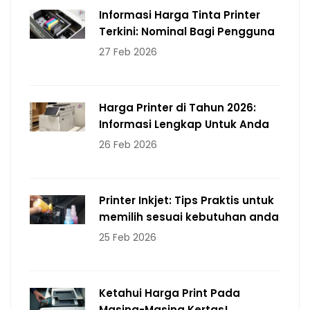
Informasi Harga Tinta Printer
Terkini: Nominal Bagi Pengguna
27 Feb 2026
Harga Printer di Tahun 2026:
Informasi Lengkap Untuk Anda
26 Feb 2026
Printer Inkjet: Tips Praktis untuk
memilih sesuai kebutuhan anda
25 Feb 2026
Ketahui Harga Print Pada
Masing-Masing Kertas!