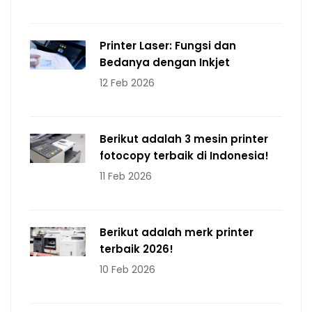
Printer Laser: Fungsi dan
Bedanya dengan Inkjet
12 Feb 2026
Berikut adalah 3 mesin printer
fotocopy terbaik di Indonesia!
11 Feb 2026
Berikut adalah merk printer
terbaik 2026!
10 Feb 2026