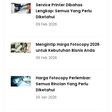
Service Printer Dibahas
Lengkap: Semua Yang Perlu
Diketahui
09 Feb 2026
Mengintip Harga Fotocopy 2026
untuk Kebutuhan Bisnis Anda
06 Feb 2026
Harga Fotocopy Perlembar:
Semua Rincian Yang Perlu
Diketahui
29 Jan 2026