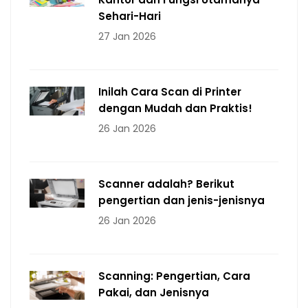
Sehari-Hari
27 Jan 2026
Inilah Cara Scan di Printer
dengan Mudah dan Praktis!
26 Jan 2026
Scanner adalah? Berikut
pengertian dan jenis-jenisnya
26 Jan 2026
Scanning: Pengertian, Cara
Pakai, dan Jenisnya