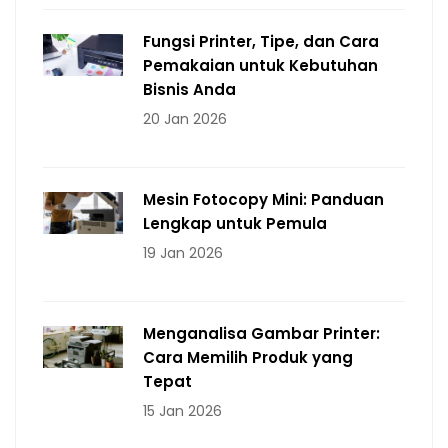
Fungsi Printer, Tipe, dan Cara
Pemakaian untuk Kebutuhan
Bisnis Anda
20 Jan 2026
Mesin Fotocopy Mini: Panduan
Lengkap untuk Pemula
19 Jan 2026
Menganalisa Gambar Printer:
Cara Memilih Produk yang
Tepat
15 Jan 2026