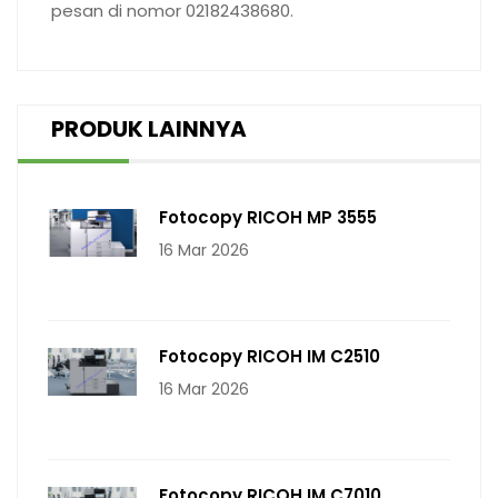
pesan di nomor 02182438680.
PRODUK LAINNYA
Fotocopy RICOH MP 3555
16 Mar 2026
Fotocopy RICOH IM C2510
16 Mar 2026
Fotocopy RICOH IM C7010