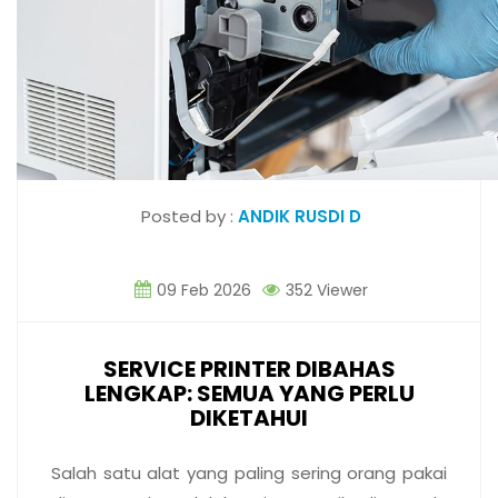
Posted by :
ANDIK RUSDI D
09 Feb 2026
352 Viewer
SERVICE PRINTER DIBAHAS
LENGKAP: SEMUA YANG PERLU
DIKETAHUI
Salah satu alat yang paling sering orang pakai