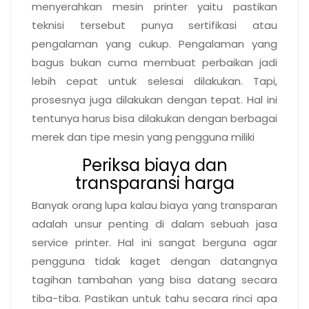
menyerahkan mesin printer yaitu pastikan
teknisi
tersebut punya sertifikasi atau
pengalaman yang cukup. Pengalaman yang
bagus bukan cuma membuat perbaikan jadi
lebih cepat untuk selesai dilakukan. Tapi,
prosesnya juga dilakukan dengan tepat. Hal ini
tentunya harus bisa dilakukan dengan berbagai
merek dan tipe mesin yang pengguna miliki
Periksa biaya dan
transparansi harga
Banyak orang lupa kalau biaya yang transparan
adalah unsur penting di dalam sebuah jasa
service printer. Hal ini sangat berguna agar
pengguna tidak kaget dengan datangnya
tagihan tambahan yang bisa datang secara
tiba-tiba. Pastikan untuk tahu secara rinci apa