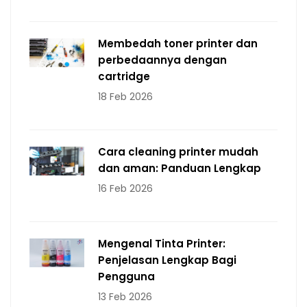
Membedah toner printer dan
perbedaannya dengan
cartridge
18 Feb 2026
Cara cleaning printer mudah
dan aman: Panduan Lengkap
16 Feb 2026
Mengenal Tinta Printer:
Penjelasan Lengkap Bagi
Pengguna
13 Feb 2026