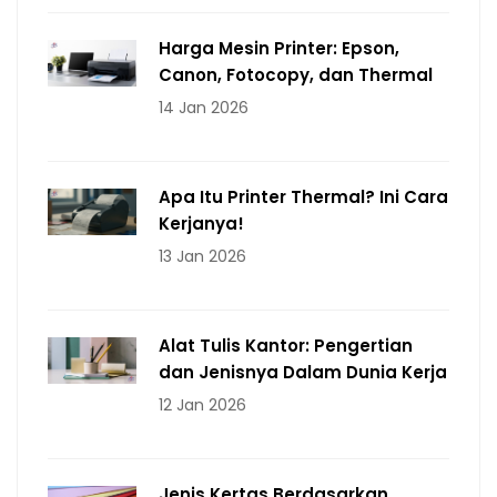
Harga Mesin Printer: Epson,
Canon, Fotocopy, dan Thermal
14 Jan 2026
Apa Itu Printer Thermal? Ini Cara
Kerjanya!
13 Jan 2026
Alat Tulis Kantor: Pengertian
dan Jenisnya Dalam Dunia Kerja
12 Jan 2026
Jenis Kertas Berdasarkan