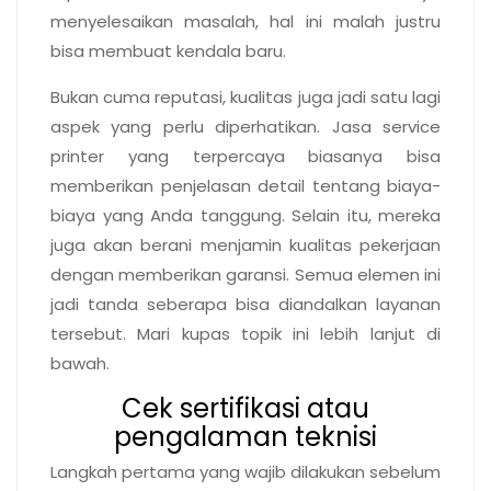
menyelesaikan masalah, hal ini malah justru
bisa membuat kendala baru.
Bukan cuma reputasi, kualitas juga jadi satu lagi
aspek yang perlu diperhatikan. Jasa service
printer yang terpercaya biasanya bisa
memberikan penjelasan detail tentang biaya-
biaya yang Anda tanggung. Selain itu, mereka
juga akan berani menjamin kualitas pekerjaan
dengan memberikan garansi. Semua elemen ini
jadi tanda seberapa bisa diandalkan layanan
tersebut. Mari kupas topik ini lebih lanjut di
bawah.
Cek sertifikasi atau
pengalaman teknisi
Langkah pertama yang wajib dilakukan sebelum