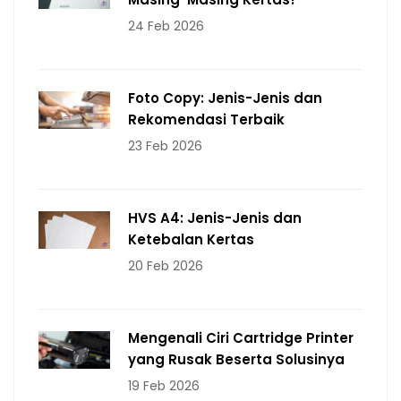
24 Feb 2026
Foto Copy: Jenis-Jenis dan
Rekomendasi Terbaik
23 Feb 2026
HVS A4: Jenis-Jenis dan
Ketebalan Kertas
20 Feb 2026
Mengenali Ciri Cartridge Printer
yang Rusak Beserta Solusinya
19 Feb 2026