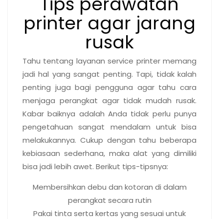
Tips perawatan
printer agar jarang
rusak
Tahu tentang layanan service printer memang
jadi hal yang sangat penting. Tapi, tidak kalah
penting juga bagi pengguna agar tahu cara
menjaga perangkat agar tidak mudah rusak.
Kabar baiknya adalah Anda tidak perlu punya
pengetahuan sangat mendalam untuk bisa
melakukannya. Cukup dengan tahu beberapa
kebiasaan sederhana, maka alat yang dimiliki
bisa jadi lebih awet. Berikut tips-tipsnya:
Membersihkan debu dan kotoran di dalam
perangkat secara rutin
Pakai tinta serta kertas yang sesuai untuk