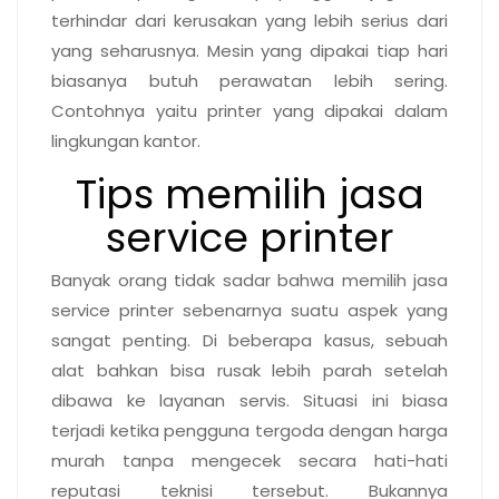
terhindar dari kerusakan yang lebih serius dari
yang seharusnya. Mesin yang dipakai tiap hari
biasanya butuh perawatan lebih sering.
Contohnya yaitu printer yang dipakai dalam
lingkungan kantor.
Tips memilih jasa
service printer
Banyak orang tidak sadar bahwa memilih jasa
service printer sebenarnya suatu aspek yang
sangat penting. Di beberapa kasus, sebuah
alat bahkan bisa rusak lebih parah setelah
dibawa ke layanan servis. Situasi ini biasa
terjadi ketika pengguna tergoda dengan harga
murah tanpa mengecek secara hati-hati
reputasi teknisi tersebut. Bukannya