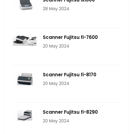
28 May 2024
Scanner Fujitsu fi-7600
20 May 2024
Scanner Fujitsu fi-8170
20 May 2024
Scanner Fujitsu fi-8290
20 May 2024