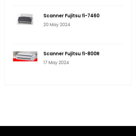
Scanner Fujitsu fi-7460
20 May 2024
Scanner Fujitsu fi-800R
17 May 2024