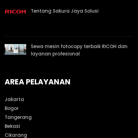
Tentang Sakura Jaya Solusi
Sewa mesin fotocopy terbaik RICOH dan
layanan profesional
AREA PELAYANAN
Jakarta
Bogor
Tangerang
Bekasi
Cikarang