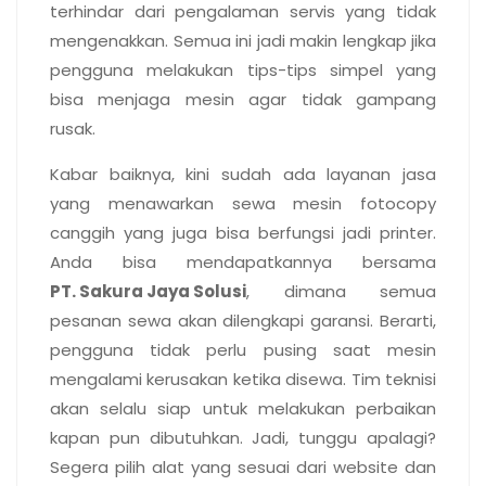
terhindar dari pengalaman servis yang tidak
mengenakkan. Semua ini jadi makin lengkap jika
pengguna melakukan tips-tips simpel yang
bisa menjaga mesin agar tidak gampang
rusak.
Kabar baiknya, kini sudah ada layanan jasa
yang menawarkan sewa mesin fotocopy
canggih yang juga bisa berfungsi jadi printer.
Anda bisa mendapatkannya bersama
PT. Sakura Jaya Solusi
, dimana semua
pesanan sewa akan dilengkapi garansi. Berarti,
pengguna tidak perlu pusing saat mesin
mengalami kerusakan ketika disewa. Tim teknisi
akan selalu siap untuk melakukan perbaikan
kapan pun dibutuhkan. Jadi, tunggu apalagi?
Segera pilih alat yang sesuai dari website dan