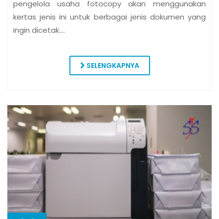
pengelola usaha fotocopy akan menggunakan
kertas jenis ini untuk berbagai jenis dokumen yang
ingin dicetak.…
SELENGKAPNYA