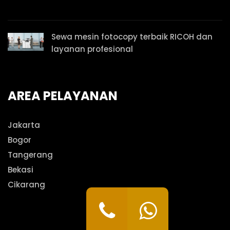
Sewa mesin fotocopy terbaik RICOH dan
layanan profesional
AREA PELAYANAN
Jakarta
Bogor
Tangerang
Bekasi
Cikarang