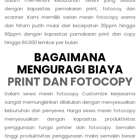
dalam memenuhi kebutuhan terkini yang sesuai
dengan kapasitas pemakaian print, fotocoy dan
scanner. Kami memiliki varian mesin fotocopy warna
dan hitam putih mulai dari kecepatan 20ppm hingga
60ppm dengan kapasitas pamakaian print dan copy
hingga 60.000 lembar per bulan.
BAGAIMANA
MENGURAGI BIAYA
PRINT DAN FOTOCOPY
Dalam sewa mesin fotocopy Customize kerjasama
sangat memungkinkan dilakukan dengan menyesuaikan
kebutuhan dari penyewa. Harga sewa mesin fotocopy
menyesuaikan dengan kapasitas produktivitas
penggunaan fungsi printer dan fotocopy. Semakin
tinggi produktivitas penggunaan maka semakin besar