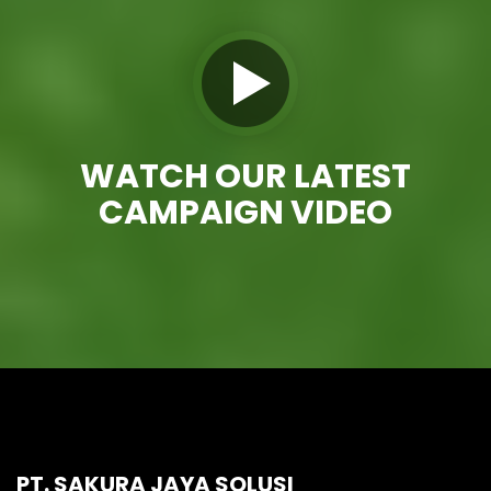
WATCH OUR LATEST
CAMPAIGN VIDEO
PT. SAKURA JAYA SOLUSI