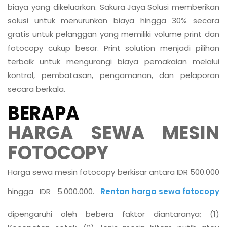
biaya yang dikeluarkan.
Sakura Jaya Solusi
memberikan
solusi untuk menurunkan biaya hingga 30% secara
gratis untuk pelanggan yang memiliki volume print dan
fotocopy cukup besar. Print solution menjadi pilihan
terbaik untuk mengurangi biaya pemakaian melalui
kontrol, pembatasan, pengamanan, dan pelaporan
secara berkala.
BERAPA
HARGA SEWA MESIN
FOTOCOPY
Harga sewa mesin fotocopy berkisar antara IDR 500.000
hingga IDR 5.000.000.
Rentan harga sewa fotocopy
dipengaruhi oleh bebera faktor diantaranya; (1)