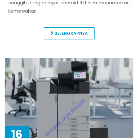
canggih dengan layar android 10.1 inch menampilkan
kemewahan…
SELENGKAPNYA
16