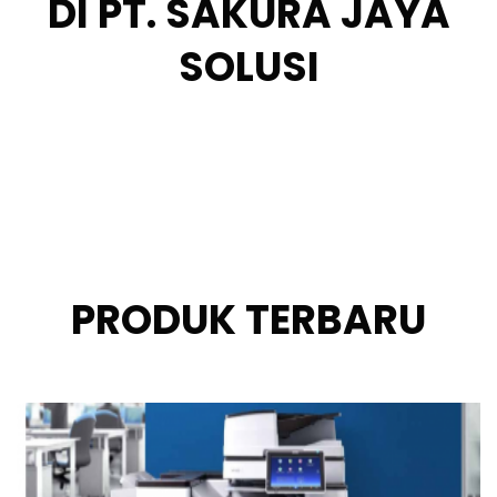
DI PT. SAKURA JAYA
SOLUSI
PRODUK TERBARU