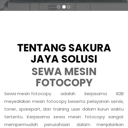
TENTANG SAKURA
JAYA SOLUSI
SEWA MESIN
FOTOCOPY
Sewa mesin fotocopy
adalah kerjasama B2B
meyediakan mesin fotocopy beserta pelayanan servis,
toner, sparepart, dan training user dalam kurun waktu
tertentu. Kerjasama sewa mesin fotocopy sangat
mempermudah perusahaan dalam menjalankan