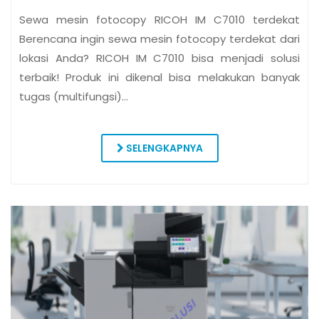
Sewa mesin fotocopy RICOH IM C7010 terdekat
Berencana ingin sewa mesin fotocopy terdekat dari
lokasi Anda? RICOH IM C7010 bisa menjadi solusi
terbaik! Produk ini dikenal bisa melakukan banyak
tugas (multifungsi)…
SELENGKAPNYA