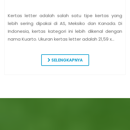
Kertas letter adalah salah satu tipe kertas yang
lebih sering dipakai di AS, Meksiko dan Kanada. Di
Indonesia, kertas kategori ini lebih dikenal dengan
nama Kuarto. Ukuran kertas letter adalah 21,59 x…
SELENGKAPNYA