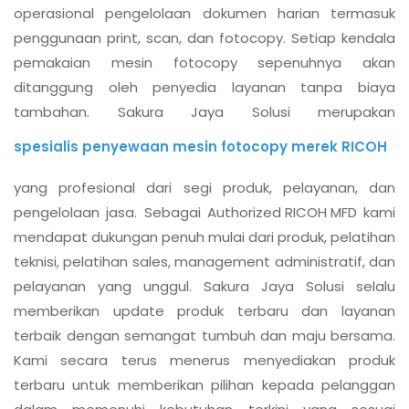
operasional pengelolaan dokumen harian termasuk
penggunaan print, scan, dan fotocopy. Setiap kendala
pemakaian mesin fotocopy sepenuhnya akan
ditanggung oleh penyedia layanan tanpa biaya
tambahan. Sakura Jaya Solusi merupakan
spesialis penyewaan mesin fotocopy merek RICOH
yang profesional dari segi produk, pelayanan, dan
pengelolaan jasa. Sebagai
Authorized RICOH MFD
kami
mendapat dukungan penuh mulai dari produk, pelatihan
teknisi, pelatihan sales, management administratif, dan
pelayanan yang unggul. Sakura Jaya Solusi selalu
memberikan update produk terbaru dan layanan
terbaik dengan semangat tumbuh dan maju bersama.
Kami secara terus menerus menyediakan produk
terbaru untuk memberikan pilihan kepada pelanggan