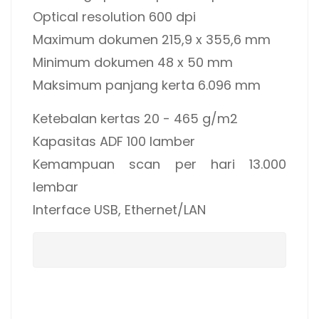
Optical resolution 600 dpi
Maximum dokumen 215,9 x 355,6 mm
Minimum dokumen 48 x 50 mm
Maksimum panjang kerta 6.096 mm
Ketebalan kertas 20 - 465 g/m2
Kapasitas ADF 100 lamber
Kemampuan scan per hari 13.000
lembar
Interface USB, Ethernet/LAN