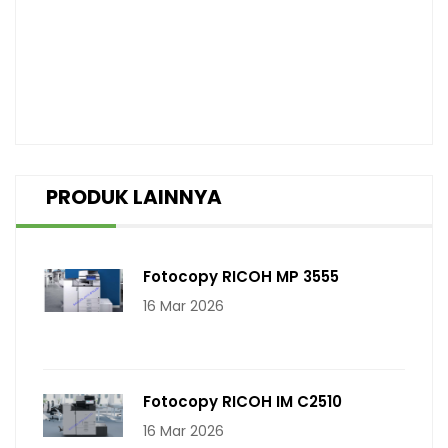
PRODUK LAINNYA
Fotocopy RICOH MP 3555
16 Mar 2026
Fotocopy RICOH IM C2510
16 Mar 2026