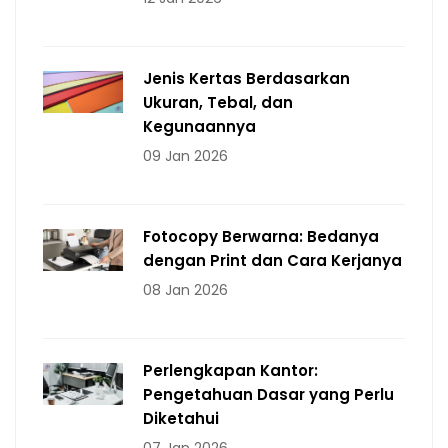
Jenis Kertas Berdasarkan
Ukuran, Tebal, dan
Kegunaannya
09 Jan 2026
Fotocopy Berwarna: Bedanya
dengan Print dan Cara Kerjanya
08 Jan 2026
Perlengkapan Kantor:
Pengetahuan Dasar yang Perlu
Diketahui
07 Jan 2026