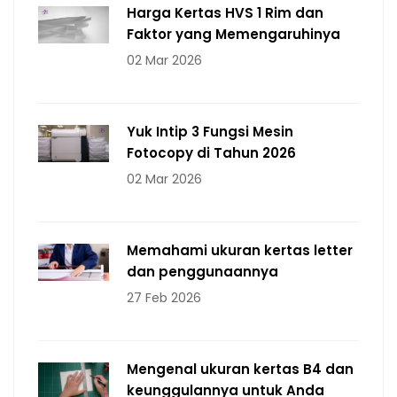
Harga Kertas HVS 1 Rim dan
Faktor yang Memengaruhinya
02 Mar 2026
Yuk Intip 3 Fungsi Mesin
Fotocopy di Tahun 2026
02 Mar 2026
Memahami ukuran kertas letter
dan penggunaannya
27 Feb 2026
Mengenal ukuran kertas B4 dan
keunggulannya untuk Anda