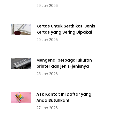
29 Jan 2026
Kertas Untuk Sertifikat: Jenis
Kertas yang Sering Dipakai
29 Jan 2026
Mengenal berbagai ukuran
printer dan jenis-jenisnya
28 Jan 2026
ATK Kantor: Ini Daftar yang
Anda Butuhkan!
27 Jan 2026