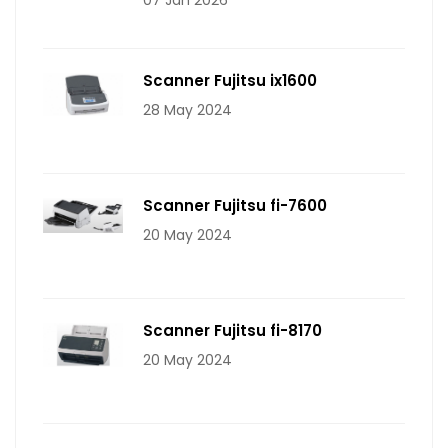
Scanner Fujitsu ix1600
28 May 2024
Scanner Fujitsu fi-7600
20 May 2024
Scanner Fujitsu fi-8170
20 May 2024