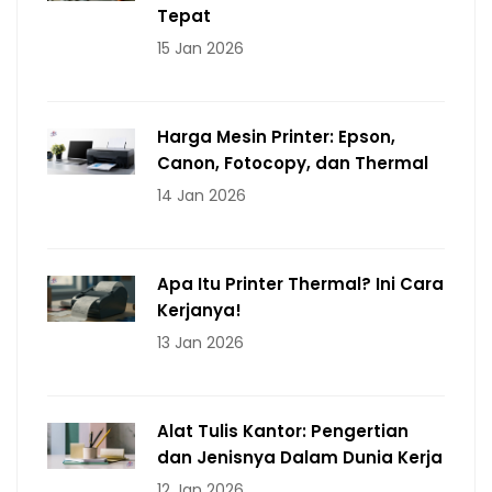
Tepat
15 Jan 2026
Harga Mesin Printer: Epson,
Canon, Fotocopy, dan Thermal
14 Jan 2026
Apa Itu Printer Thermal? Ini Cara
Kerjanya!
13 Jan 2026
Alat Tulis Kantor: Pengertian
dan Jenisnya Dalam Dunia Kerja
12 Jan 2026