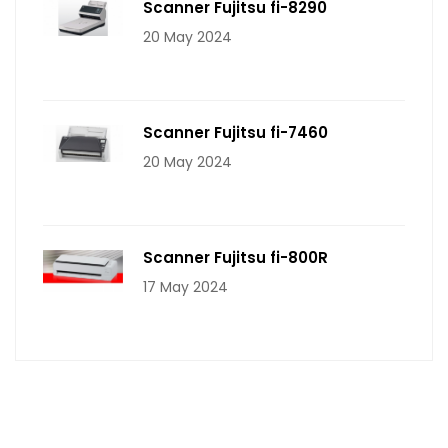
Scanner Fujitsu fi-8290
20 May 2024
Scanner Fujitsu fi-7460
20 May 2024
Scanner Fujitsu fi-800R
17 May 2024