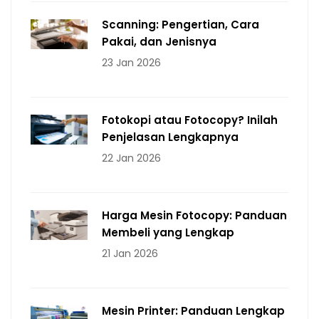
Scanning: Pengertian, Cara
Pakai, dan Jenisnya
23 Jan 2026
Fotokopi atau Fotocopy? Inilah
Penjelasan Lengkapnya
22 Jan 2026
Harga Mesin Fotocopy: Panduan
Membeli yang Lengkap
21 Jan 2026
Mesin Printer: Panduan Lengkap