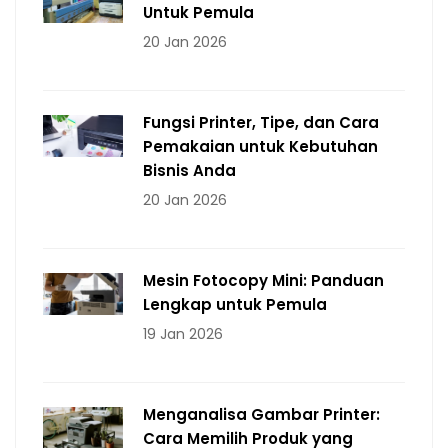
Untuk Pemula
20 Jan 2026
Fungsi Printer, Tipe, dan Cara
Pemakaian untuk Kebutuhan
Bisnis Anda
20 Jan 2026
Mesin Fotocopy Mini: Panduan
Lengkap untuk Pemula
19 Jan 2026
Menganalisa Gambar Printer:
Cara Memilih Produk yang