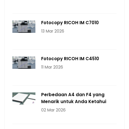
Fotocopy RICOH IM C7010
13 Mar 2026
Fotocopy RICOH IM C4510
11 Mar 2026
Perbedaan A4 dan F4 yang
Menarik untuk Anda Ketahui
02 Mar 2026