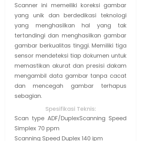
Scanner ini memeiliki koreksi gambar
yang unik dan berdedikasi teknologi
yang menghasilkan hal yang tak
tertandingi dan menghasilkan gambar
gambar berkualitas tinggi. Memiliki tiga
sensor mendeteksi tiap dokumen untuk
memastikan akurat dan presisi dakam
mengambil data gambar tanpa cacat
dan mencegah gambar terhapus
sebagian.
Spesifikasi Teknis:
Scan type ADF/Duplex
Scanning Speed
Simplex 70 ppm
Scanning Speed Duplex 140 ipm