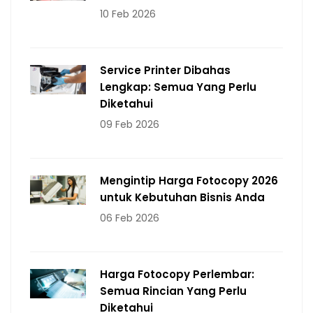
10 Feb 2026
Service Printer Dibahas
Lengkap: Semua Yang Perlu
Diketahui
09 Feb 2026
Mengintip Harga Fotocopy 2026
untuk Kebutuhan Bisnis Anda
06 Feb 2026
Harga Fotocopy Perlembar:
Semua Rincian Yang Perlu
Diketahui