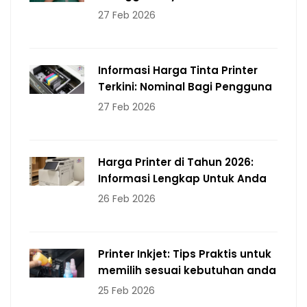
27 Feb 2026
Informasi Harga Tinta Printer
Terkini: Nominal Bagi Pengguna
27 Feb 2026
Harga Printer di Tahun 2026:
Informasi Lengkap Untuk Anda
26 Feb 2026
Printer Inkjet: Tips Praktis untuk
memilih sesuai kebutuhan anda
25 Feb 2026