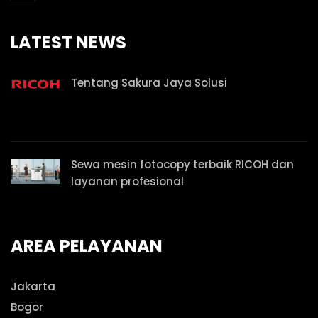
LATEST NEWS
Tentang Sakura Jaya Solusi
Sewa mesin fotocopy terbaik RICOH dan
layanan profesional
AREA PELAYANAN
Jakarta
Bogor