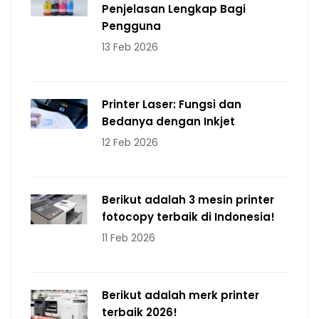
Penjelasan Lengkap Bagi
Pengguna
13 Feb 2026
Printer Laser: Fungsi dan
Bedanya dengan Inkjet
12 Feb 2026
Berikut adalah 3 mesin printer
fotocopy terbaik di Indonesia!
11 Feb 2026
Berikut adalah merk printer
terbaik 2026!