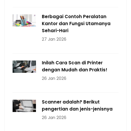
Berbagai Contoh Peralatan
Kantor dan Fungsi Utamanya
Sehari-Hari
27 Jan 2026
Inilah Cara Scan di Printer
dengan Mudah dan Praktis!
26 Jan 2026
Scanner adalah? Berikut
pengertian dan jenis-jenisnya
26 Jan 2026