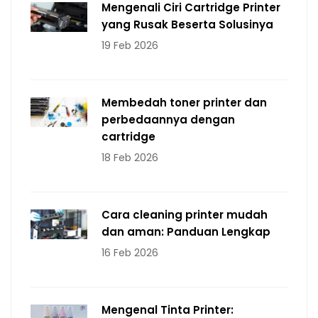
Mengenali Ciri Cartridge Printer
yang Rusak Beserta Solusinya
19 Feb 2026
Membedah toner printer dan
perbedaannya dengan
cartridge
18 Feb 2026
Cara cleaning printer mudah
dan aman: Panduan Lengkap
16 Feb 2026
Mengenal Tinta Printer: