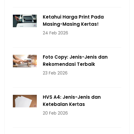
Ketahui Harga Print Pada
Masing-Masing Kertas!
24 Feb 2026
Foto Copy: Jenis-Jenis dan
Rekomendasi Terbaik
23 Feb 2026
HVS A4: Jenis-Jenis dan
Ketebalan Kertas
20 Feb 2026