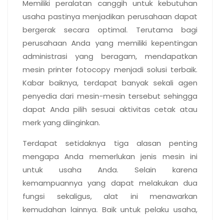
Memiliki peralatan canggih untuk kebutuhan
usaha pastinya menjadikan perusahaan dapat
bergerak secara optimal. Terutama bagi
perusahaan Anda yang memiliki kepentingan
administrasi yang beragam, mendapatkan
mesin printer fotocopy menjadi solusi terbaik.
Kabar baiknya, terdapat banyak sekali agen
penyedia dari mesin-mesin tersebut sehingga
dapat Anda pilih sesuai aktivitas cetak atau
merk yang diinginkan.
Terdapat setidaknya tiga alasan penting
mengapa Anda memerlukan jenis mesin ini
untuk usaha Anda. Selain karena
kemampuannya yang dapat melakukan dua
fungsi sekaligus, alat ini menawarkan
kemudahan lainnya. Baik untuk pelaku usaha,