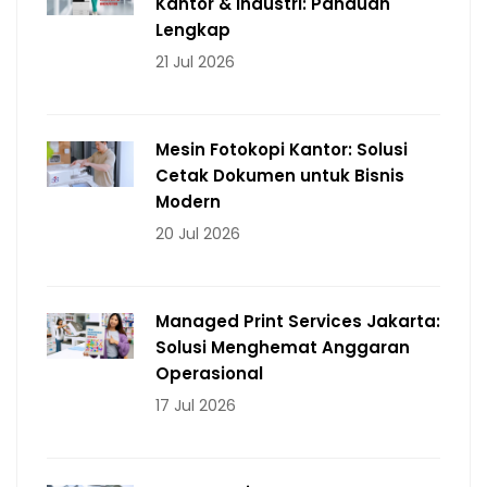
Kantor & Industri: Panduan
Lengkap
21 Jul 2026
Mesin Fotokopi Kantor: Solusi
Cetak Dokumen untuk Bisnis
Modern
20 Jul 2026
Managed Print Services Jakarta:
Solusi Menghemat Anggaran
Operasional
17 Jul 2026