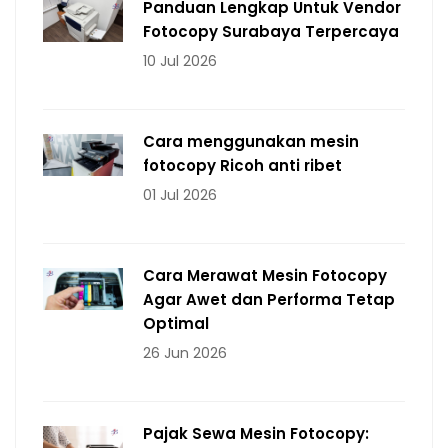
Panduan Lengkap Untuk Vendor
Fotocopy Surabaya Terpercaya
10 Jul 2026
Cara menggunakan mesin
fotocopy Ricoh anti ribet
01 Jul 2026
Cara Merawat Mesin Fotocopy
Agar Awet dan Performa Tetap
Optimal
26 Jun 2026
Pajak Sewa Mesin Fotocopy: