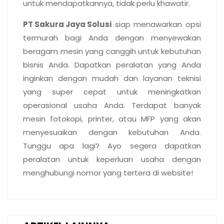
untuk mendapatkannya, tidak perlu khawatir.
PT Sakura Jaya Solusi
siap menawarkan opsi
termurah bagi Anda dengan menyewakan
beragam mesin yang canggih untuk kebutuhan
bisnis Anda. Dapatkan peralatan yang Anda
inginkan dengan mudah dan layanan teknisi
yang super cepat untuk meningkatkan
operasional usaha Anda. Terdapat banyak
mesin fotokopi, printer, atau MFP yang akan
menyesuaikan dengan kebutuhan Anda.
Tunggu apa lagi? Ayo segera dapatkan
peralatan untuk keperluan usaha dengan
menghubungi nomor yang tertera di website!