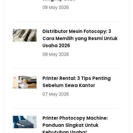
08 May 2026
Distributor Mesin Fotocopy: 3
Cara Memilih yang Resmi Untuk
Usaha 2026
08 May 2026
Printer Rental: 3 Tips Penting
Sebelum Sewa Kantor
07 May 2026
Printer Photocopy Machine:
Panduan Singkat Untuk
Kebutuhan Usaha!