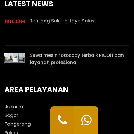
LATEST NEWS
Tentang Sakura Jaya Solusi
Sewa mesin fotocopy terbaik RICOH dan
layanan profesional
AREA PELAYANAN
Jakarta
Bogor
Tangerang
Bekasi