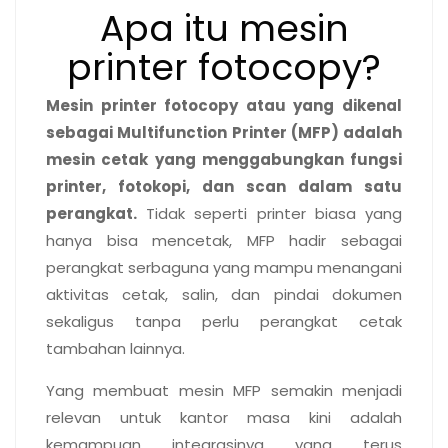
Apa itu mesin
printer fotocopy?
Mesin printer fotocopy atau yang dikenal
sebagai Multifunction Printer (MFP) adalah
mesin cetak yang menggabungkan fungsi
printer, fotokopi, dan scan dalam satu
perangkat.
Tidak seperti printer biasa yang
hanya bisa mencetak, MFP hadir sebagai
perangkat serbaguna yang mampu menangani
aktivitas cetak, salin, dan pindai dokumen
sekaligus tanpa perlu perangkat cetak
tambahan lainnya.
Yang membuat mesin
MFP
semakin menjadi
relevan untuk kantor masa kini adalah
kemampuan integrasinya yang terus