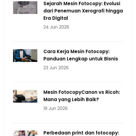
Sejarah Mesin Fotocopy: Evolusi
dari Penemuan Xerografi hingga
Era Digital
24 Jun 2026
Cara Kerja Mesin Fotocopy:
Panduan Lengkap untuk Bisnis
23 Jun 2026
Mesin FotocopyCanon vs Ricoh:
Mana yang Lebih Baik?
19 Jun 2026
Perbedaan print dan fotocopy: