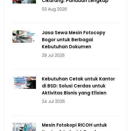
Cikarang: Panduan Lengkap
03 Aug 2026
Jasa Sewa Mesin Fotocopy
Bogor untuk Berbagai
Kebutuhan Dokumen
29 Jul 2026
Kebutuhan Cetak untuk Kantor
di BSD: Solusi Cerdas untuk
Aktivitas Bisnis yang Efisien
24 Jul 2026
Mesin Fotokopi RICOH untuk