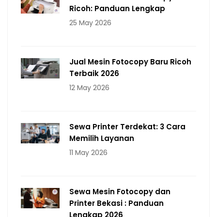
Ricoh: Panduan Lengkap
25 May 2026
Jual Mesin Fotocopy Baru Ricoh
Terbaik 2026
12 May 2026
Sewa Printer Terdekat: 3 Cara
Memilih Layanan
11 May 2026
Sewa Mesin Fotocopy dan
Printer Bekasi : Panduan
Lengkap 2026