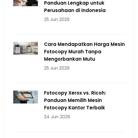
Panduan Lengkap untuk
Perusahaan di Indonesia
25 Jun 2026
Cara Mendapatkan Harga Mesin
Fotocopy Murah Tanpa
Mengorbankan Mutu
25 Jun 2026
Fotocopy Xerox vs. Ricoh:
Panduan Memilih Mesin
Fotocopy Kantor Terbaik
24 Jun 2026