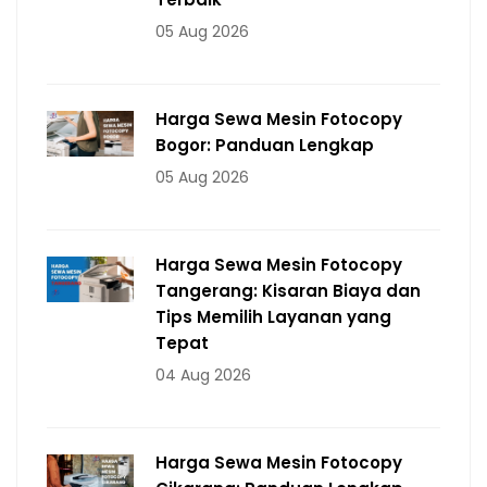
05 Aug 2026
Harga Sewa Mesin Fotocopy
Bogor: Panduan Lengkap
05 Aug 2026
Harga Sewa Mesin Fotocopy
Tangerang: Kisaran Biaya dan
Tips Memilih Layanan yang
Tepat
04 Aug 2026
Harga Sewa Mesin Fotocopy