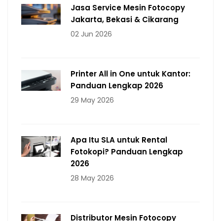
Jasa Service Mesin Fotocopy
Jakarta, Bekasi & Cikarang
02 Jun 2026
Printer All in One untuk Kantor:
Panduan Lengkap 2026
29 May 2026
Apa Itu SLA untuk Rental
Fotokopi? Panduan Lengkap
2026
28 May 2026
Distributor Mesin Fotocopy