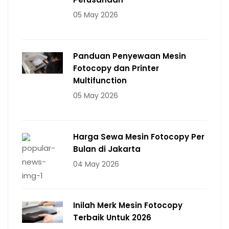
05 May 2026
Panduan Penyewaan Mesin
Fotocopy dan Printer
Multifunction
05 May 2026
Harga Sewa Mesin Fotocopy Per
Bulan di Jakarta
04 May 2026
Inilah Merk Mesin Fotocopy
Terbaik Untuk 2026