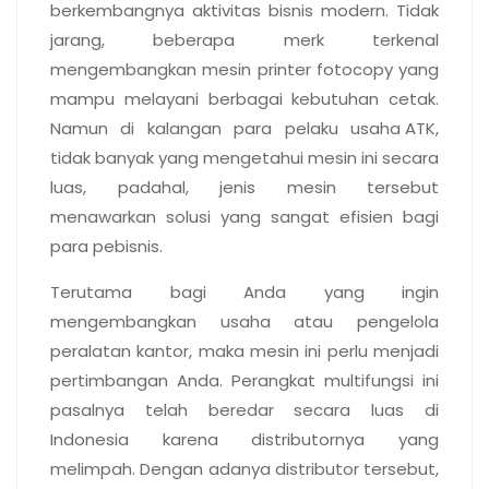
berkembangnya aktivitas bisnis modern. Tidak
jarang, beberapa merk terkenal
mengembangkan mesin printer fotocopy yang
mampu melayani berbagai kebutuhan cetak.
Namun di kalangan para pelaku
usaha ATK
,
tidak banyak yang mengetahui mesin ini secara
luas, padahal, jenis mesin tersebut
menawarkan solusi yang sangat efisien bagi
para pebisnis.
Terutama bagi Anda yang ingin
mengembangkan usaha atau pengelola
peralatan kantor, maka mesin ini perlu menjadi
pertimbangan Anda. Perangkat multifungsi ini
pasalnya telah beredar secara luas di
Indonesia karena distributornya yang
melimpah. Dengan adanya distributor tersebut,