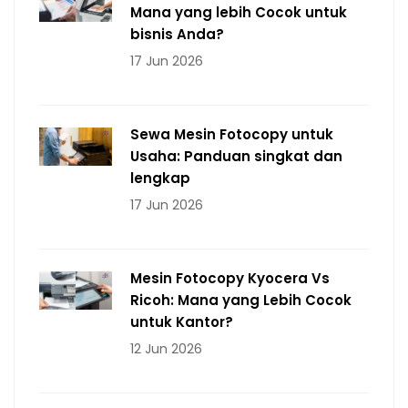
Mana yang lebih Cocok untuk
bisnis Anda?
17 Jun 2026
Sewa Mesin Fotocopy untuk
Usaha: Panduan singkat dan
lengkap
17 Jun 2026
Mesin Fotocopy Kyocera Vs
Ricoh: Mana yang Lebih Cocok
untuk Kantor?
12 Jun 2026