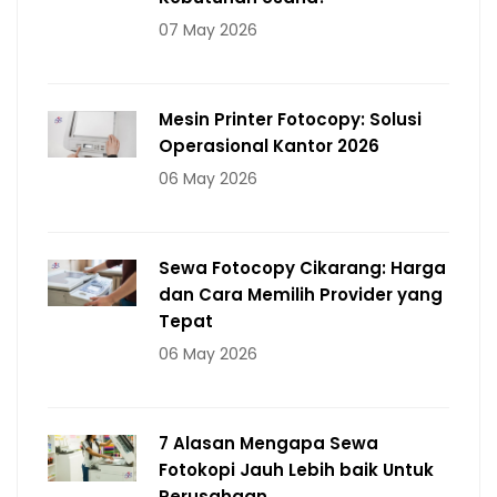
07 May 2026
Mesin Printer Fotocopy: Solusi
Operasional Kantor 2026
06 May 2026
Sewa Fotocopy Cikarang: Harga
dan Cara Memilih Provider yang
Tepat
06 May 2026
7 Alasan Mengapa Sewa
Fotokopi Jauh Lebih baik Untuk
Perusahaan