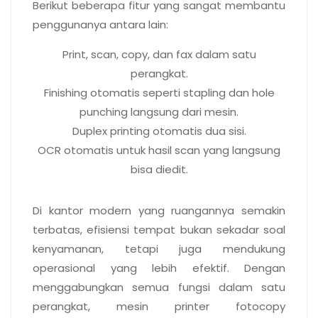
Berikut beberapa fitur yang sangat membantu
penggunanya antara lain:
Print, scan, copy, dan fax dalam satu
perangkat.
Finishing otomatis seperti stapling dan hole
punching langsung dari mesin.
Duplex printing otomatis dua sisi.
OCR otomatis untuk hasil scan yang langsung
bisa diedit.
Menghemat ruang dan biaya
Di kantor modern yang ruangannya semakin
terbatas, efisiensi tempat bukan sekadar soal
kenyamanan, tetapi juga mendukung
operasional yang lebih efektif. Dengan
menggabungkan semua fungsi dalam satu
perangkat, mesin printer fotocopy