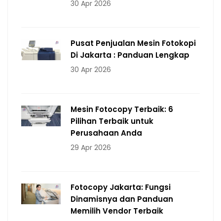
30 Apr 2026
Pusat Penjualan Mesin Fotokopi
Di Jakarta : Panduan Lengkap
30 Apr 2026
Mesin Fotocopy Terbaik: 6
Pilihan Terbaik untuk
Perusahaan Anda
29 Apr 2026
Fotocopy Jakarta: Fungsi
Dinamisnya dan Panduan
Memilih Vendor Terbaik