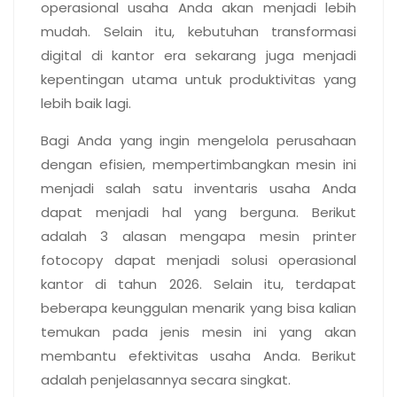
operasional usaha Anda akan menjadi lebih
mudah. Selain itu, kebutuhan transformasi
digital di kantor era sekarang juga menjadi
kepentingan utama untuk produktivitas yang
lebih baik lagi.
Bagi Anda yang ingin mengelola perusahaan
dengan efisien, mempertimbangkan mesin ini
menjadi salah satu inventaris usaha Anda
dapat menjadi hal yang berguna. Berikut
adalah 3 alasan mengapa mesin printer
fotocopy dapat menjadi solusi operasional
kantor di tahun 2026. Selain itu, terdapat
beberapa keunggulan menarik yang bisa kalian
temukan pada jenis mesin ini yang akan
membantu efektivitas usaha Anda. Berikut
adalah penjelasannya secara singkat.