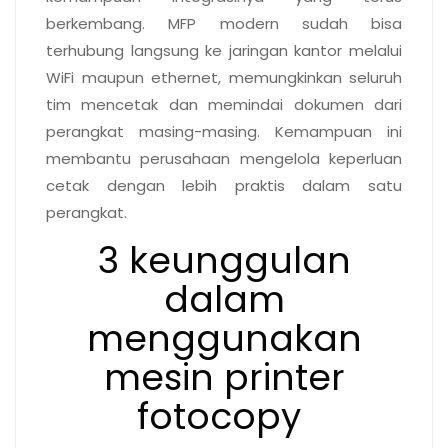
berkembang. MFP modern sudah bisa
terhubung langsung ke jaringan kantor melalui
WiFi maupun ethernet, memungkinkan seluruh
tim mencetak dan memindai dokumen dari
perangkat masing-masing. Kemampuan ini
membantu perusahaan mengelola keperluan
cetak dengan lebih praktis dalam satu
perangkat.
3 keunggulan
dalam
menggunakan
mesin printer
fotocopy