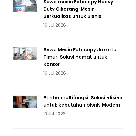
Sewa mesin Fotocopy Heavy
Duty Cikarang: Mesin
Berkualitas untuk Bisnis
16 Jul 2026
Sewa Mesin Fotocopy Jakarta
Timur: Solusi Hemat untuk
Kantor
16 Jul 2026
Printer multifungsi: Solusi efisien
untuk kebutuhan bisnis Modern
13 Jul 2026