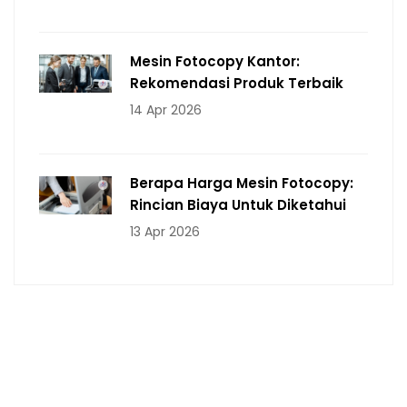
Mesin Fotocopy Kantor:
Rekomendasi Produk Terbaik
14 Apr 2026
Berapa Harga Mesin Fotocopy:
Rincian Biaya Untuk Diketahui
13 Apr 2026