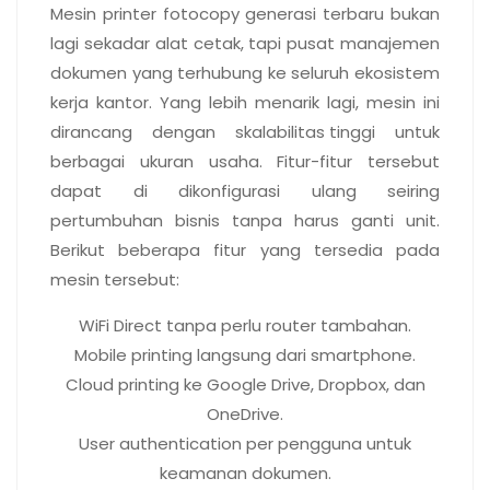
Mesin printer fotocopy generasi terbaru bukan
lagi sekadar alat cetak, tapi pusat manajemen
dokumen yang terhubung ke seluruh ekosistem
kerja kantor. Yang lebih menarik lagi, mesin ini
dirancang dengan
skalabilitas tinggi
untuk
berbagai ukuran usaha. Fitur-fitur tersebut
dapat di dikonfigurasi ulang seiring
pertumbuhan bisnis tanpa harus ganti unit.
Berikut beberapa fitur yang tersedia pada
mesin tersebut:
WiFi Direct tanpa perlu router tambahan.
Mobile printing langsung dari smartphone.
Cloud printing ke Google Drive, Dropbox, dan
OneDrive.
User authentication per pengguna untuk
keamanan dokumen.