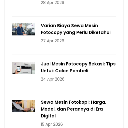
28 Apr 2026
Varian Biaya Sewa Mesin
Fotocopy yang Perlu Diketahui
27 Apr 2026
Jual Mesin Fotocopy Bekasi: Tips
Untuk Calon Pembeli
24 Apr 2026
Sewa Mesin Fotokopi: Harga,
Model, dan Perannya di Era
Digital
15 Apr 2026