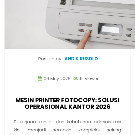
Posted by :
ANDIK RUSDI D
06 May 2026
111 Viewer
MESIN PRINTER FOTOCOPY: SOLUSI
OPERASIONAL KANTOR 2026
Pekerjaan kantor dan kebutuhan administrasi
kini menjadi semakin kompleks seiring