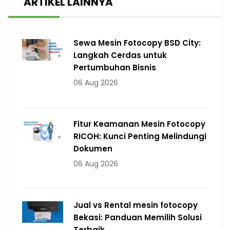
ARTIKEL LAINNYA
Sewa Mesin Fotocopy BSD City:
Langkah Cerdas untuk
Pertumbuhan Bisnis
06 Aug 2026
Fitur Keamanan Mesin Fotocopy
RICOH: Kunci Penting Melindungi
Dokumen
06 Aug 2026
Jual vs Rental mesin fotocopy
Bekasi: Panduan Memilih Solusi
Terbaik