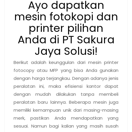
Ayo dapatkan
mesin fotokopi dan
printer pilihan
Anda di PT Sakura
Jaya Solusi!
Berikut adalah keunggulan dari mesin printer
fotocopy atau MFP yang bisa Anda gunakan
dengan harga terjangkau. Dengan adanya jenis
peralatan ini, maka efisiensi kantor dapat
dengan mudah dilakukan tanpa membeli
peralatan baru lainnya. Beberapa mesin juga
memiliki kemampuan unik dari masing-masing
merk, pastikan Anda mendapatkan yang
sesuai. Namun bagi kalian yang masih susah