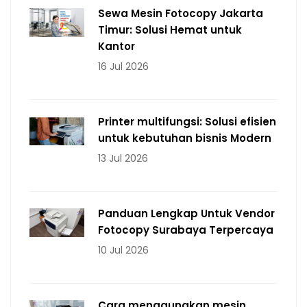
Sewa Mesin Fotocopy Jakarta
Timur: Solusi Hemat untuk
Kantor
16 Jul 2026
Printer multifungsi: Solusi efisien
untuk kebutuhan bisnis Modern
13 Jul 2026
Panduan Lengkap Untuk Vendor
Fotocopy Surabaya Terpercaya
10 Jul 2026
Cara menggunakan mesin