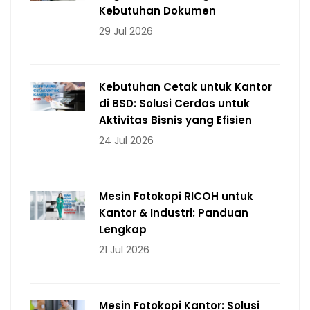
Kebutuhan Dokumen
29 Jul 2026
Kebutuhan Cetak untuk Kantor
di BSD: Solusi Cerdas untuk
Aktivitas Bisnis yang Efisien
24 Jul 2026
Mesin Fotokopi RICOH untuk
Kantor & Industri: Panduan
Lengkap
21 Jul 2026
Mesin Fotokopi Kantor: Solusi