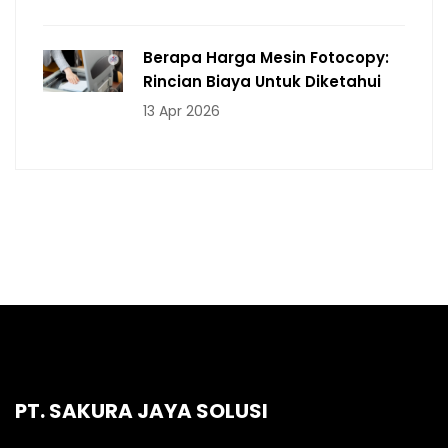
Berapa Harga Mesin Fotocopy:
Rincian Biaya Untuk Diketahui
13 Apr 2026
PT. SAKURA JAYA SOLUSI