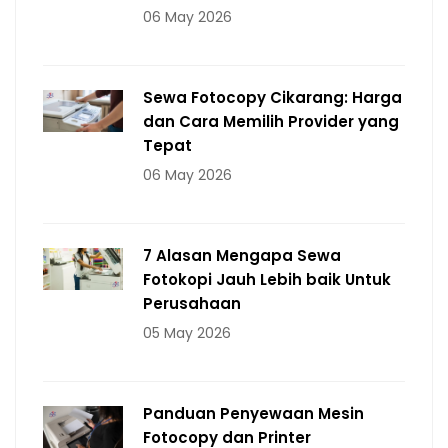
06 May 2026
Sewa Fotocopy Cikarang: Harga
dan Cara Memilih Provider yang
Tepat
06 May 2026
7 Alasan Mengapa Sewa
Fotokopi Jauh Lebih baik Untuk
Perusahaan
05 May 2026
Panduan Penyewaan Mesin
Fotocopy dan Printer