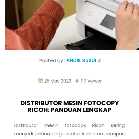
Posted by :
ANDIK RUSDI D
25 May 2026
117 Viewer
DISTRIBUTOR MESIN FOTOCOPY
RICOH: PANDUAN LENGKAP
Distributor mesin fotocopy Ricoh sering
menjadi pilihan bagi usaha kantoran maupun