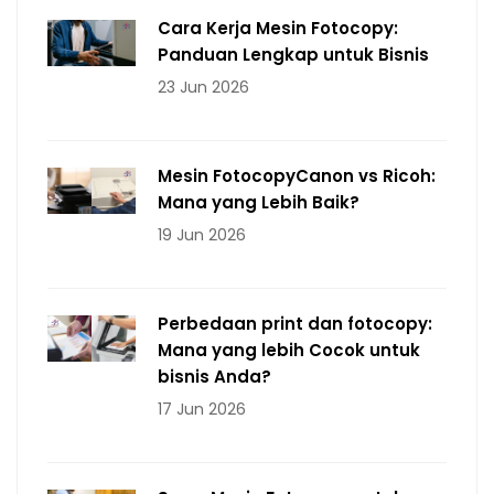
Cara Kerja Mesin Fotocopy:
Panduan Lengkap untuk Bisnis
23 Jun 2026
Mesin FotocopyCanon vs Ricoh:
Mana yang Lebih Baik?
19 Jun 2026
Perbedaan print dan fotocopy:
Mana yang lebih Cocok untuk
bisnis Anda?
17 Jun 2026