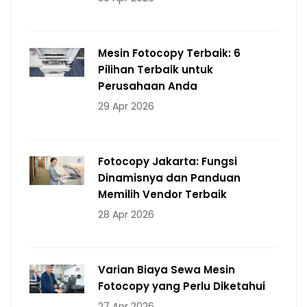
Mesin Fotocopy Terbaik: 6
Pilihan Terbaik untuk
Perusahaan Anda
29 Apr 2026
Fotocopy Jakarta: Fungsi
Dinamisnya dan Panduan
Memilih Vendor Terbaik
28 Apr 2026
Varian Biaya Sewa Mesin
Fotocopy yang Perlu Diketahui
27 Apr 2026