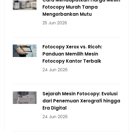
Fotocopy Murah Tanpa
Mengorbankan Mutu
25 Jun 2026
Fotocopy Xerox vs. Ricoh:
Panduan Memilih Mesin
Fotocopy Kantor Terbaik
24 Jun 2026
Sejarah Mesin Fotocopy: Evolusi
dari Penemuan Xerografi hingga
Era Digital
24 Jun 2026