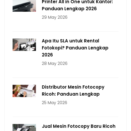
Printer All in One untuk Kantor:
Panduan Lengkap 2026
29 May 2026
Apa Itu SLA untuk Rental
Fotokopi? Panduan Lengkap
2026
28 May 2026
Distributor Mesin Fotocopy
Ricoh: Panduan Lengkap
25 May 2026
Jual Mesin Fotocopy Baru Ricoh