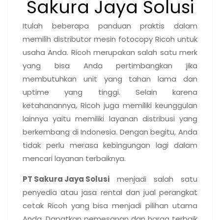
Sakura Jaya Solusi
Itulah beberapa panduan praktis dalam
memilih distributor mesin fotocopy Ricoh untuk
usaha Anda. Ricoh merupakan salah satu merk
yang bisa Anda pertimbangkan jika
membutuhkan unit yang tahan lama dan
uptime yang tinggi. Selain karena
ketahanannya, Ricoh juga memiliki keunggulan
lainnya yaitu memiliki layanan distribusi yang
berkembang di Indonesia. Dengan begitu, Anda
tidak perlu merasa kebingungan lagi dalam
mencari layanan terbaiknya.
PT Sakura Jaya Solusi
menjadi salah satu
penyedia atau jasa rental dan jual perangkat
cetak Ricoh yang bisa menjadi pilihan utama
Anda. Dapatkan pemesanan dan harga terbaik