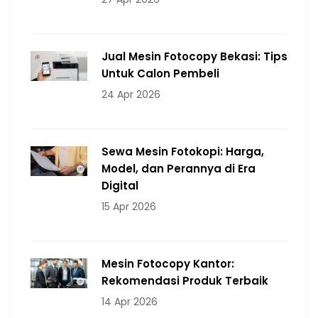
Jual Mesin Fotocopy Bekasi: Tips
Untuk Calon Pembeli
24 Apr 2026
Sewa Mesin Fotokopi: Harga,
Model, dan Perannya di Era
Digital
15 Apr 2026
Mesin Fotocopy Kantor:
Rekomendasi Produk Terbaik
14 Apr 2026