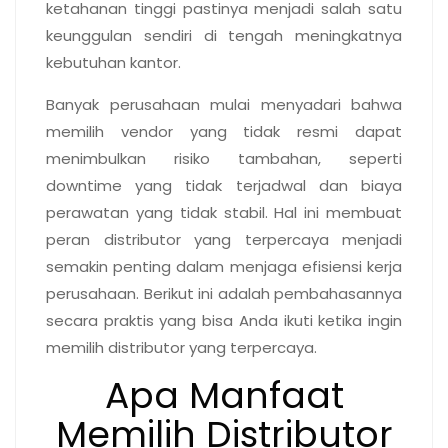
ketahanan tinggi pastinya menjadi salah satu
keunggulan sendiri di tengah meningkatnya
kebutuhan kantor
.
Banyak perusahaan mulai menyadari bahwa
memilih vendor yang tidak resmi dapat
menimbulkan risiko tambahan, seperti
downtime yang tidak terjadwal dan biaya
perawatan yang tidak stabil. Hal ini membuat
peran distributor yang terpercaya menjadi
semakin penting dalam menjaga efisiensi kerja
perusahaan. Berikut ini adalah pembahasannya
secara praktis yang bisa Anda ikuti ketika ingin
memilih distributor yang terpercaya.
Apa Manfaat
Memilih Distributor