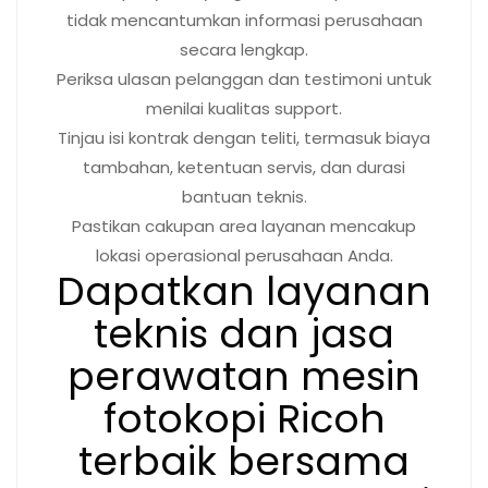
tidak mencantumkan informasi perusahaan
secara lengkap.
Periksa ulasan pelanggan dan testimoni untuk
menilai kualitas support.
Tinjau isi kontrak dengan teliti, termasuk biaya
tambahan, ketentuan servis, dan durasi
bantuan teknis.
Pastikan cakupan area layanan mencakup
lokasi operasional perusahaan Anda.
Dapatkan layanan
teknis dan jasa
perawatan mesin
fotokopi Ricoh
terbaik bersama