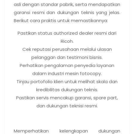
asli dengan standar pabrik, serta mendapatkan
garansi resmi dan dukungan teknis yang jelas.
Berikut cara praktis untuk memastikannya:
Pastikan status authorized dealer resmi dari
Ricoh.
Cek reputasi perusahaan melalui ulasan
pelanggan dan testimoni bisnis.
Perhatikan pengalaman penyedia layanan
dalam industri mesin fotocopy.
Tinjau portofolio klien untuk melihat skala dan
kredibilitas dukungan teknis.
Pastikan servis mencakup garansi, spare part,
dan dukungan teknisi resmi.
Memiliki dukungan teknis
yang profesional
Memperhatikan kelengkapan dukungan