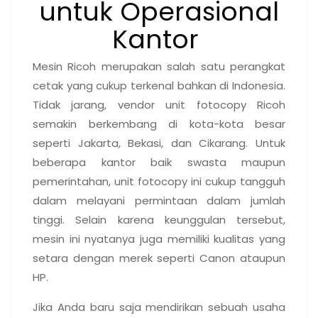
untuk Operasional
Kantor
Mesin Ricoh merupakan salah satu perangkat
cetak yang cukup terkenal bahkan di Indonesia.
Tidak jarang, vendor unit fotocopy Ricoh
semakin berkembang di kota-kota besar
seperti Jakarta, Bekasi, dan Cikarang. Untuk
beberapa kantor baik swasta maupun
pemerintahan, unit fotocopy ini cukup tangguh
dalam melayani permintaan dalam jumlah
tinggi. Selain karena keunggulan tersebut,
mesin ini nyatanya juga memiliki kualitas yang
setara dengan merek seperti Canon ataupun
HP.
Jika Anda baru saja mendirikan sebuah usaha