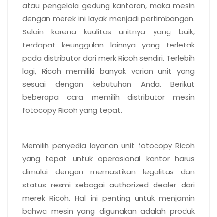
atau pengelola gedung kantoran, maka mesin
dengan merek ini layak menjadi pertimbangan.
Selain karena kualitas unitnya yang baik,
terdapat keunggulan lainnya yang terletak
pada distributor dari merk Ricoh sendiri. Terlebih
lagi, Ricoh memiliki banyak varian unit yang
sesuai dengan kebutuhan Anda. Berikut
beberapa cara memilih distributor mesin
fotocopy Ricoh yang tepat.
Memiliki izin yang jelas
Memilih penyedia layanan unit fotocopy Ricoh
yang tepat untuk operasional kantor harus
dimulai dengan memastikan legalitas dan
status resmi sebagai authorized dealer dari
merek Ricoh. Hal ini penting untuk menjamin
bahwa mesin yang digunakan adalah produk