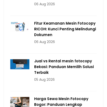
06 Aug 2026
Fitur Keamanan Mesin Fotocopy
RICOH: Kunci Penting Melindungi
Dokumen
06 Aug 2026
Jual vs Rental mesin fotocopy
Bekasi: Panduan Memilih Solusi
Terbaik
05 Aug 2026
Harga Sewa Mesin Fotocopy
Bogor: Panduan Lengkap