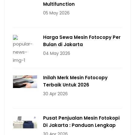
Multifunction
05 May 2026
Harga Sewa Mesin Fotocopy Per
Bulan di Jakarta
04 May 2026
Inilah Merk Mesin Fotocopy
Terbaik Untuk 2026
30 Apr 2026
Pusat Penjualan Mesin Fotokopi
Di Jakarta : Panduan Lengkap
30 Apr 2026