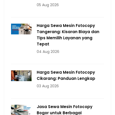
05 Aug 2026
Harga Sewa Mesin Fotocopy
Tangerang: Kisaran Biaya dan
Tips Memilih Layanan yang
Tepat
04 Aug 2026
Harga Sewa Mesin Fotocopy
Cikarang: Panduan Lengkap
03 Aug 2026
Jasa Sewa Mesin Fotocopy
Bogor untuk Berbagai