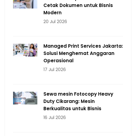
Cetak Dokumen untuk Bisnis
Modern
20 Jul 2026
Managed Print Services Jakarta:
Solusi Menghemat Anggaran
Operasional
17 Jul 2026
Sewa mesin Fotocopy Heavy
Duty Cikarang: Mesin
Berkualitas untuk Bisnis
16 Jul 2026