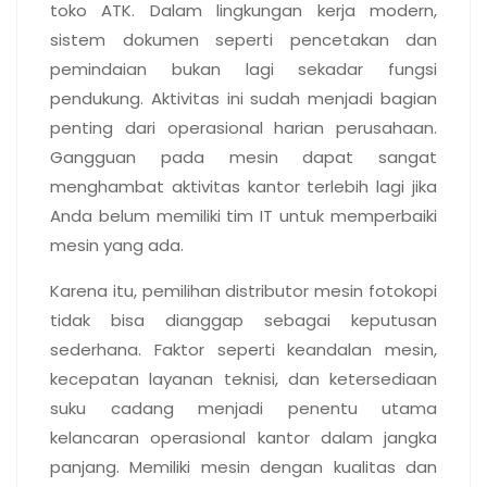
toko ATK. Dalam lingkungan kerja modern,
sistem dokumen seperti pencetakan dan
pemindaian bukan lagi sekadar fungsi
pendukung. Aktivitas ini sudah menjadi bagian
penting dari operasional harian perusahaan.
Gangguan pada mesin dapat sangat
menghambat aktivitas kantor terlebih lagi jika
Anda belum memiliki tim IT untuk memperbaiki
mesin yang ada.
Karena itu, pemilihan distributor mesin fotokopi
tidak bisa dianggap sebagai keputusan
sederhana. Faktor seperti keandalan mesin,
kecepatan layanan teknisi, dan ketersediaan
suku cadang menjadi penentu utama
kelancaran operasional kantor dalam jangka
panjang. Memiliki mesin dengan kualitas dan