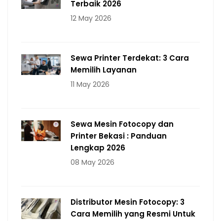
Terbaik 2026
12 May 2026
Sewa Printer Terdekat: 3 Cara
Memilih Layanan
11 May 2026
Sewa Mesin Fotocopy dan
Printer Bekasi : Panduan
Lengkap 2026
08 May 2026
Distributor Mesin Fotocopy: 3
Cara Memilih yang Resmi Untuk