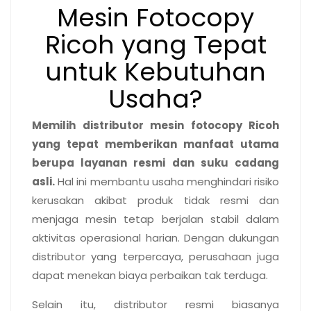
Mesin Fotocopy
Ricoh yang Tepat
untuk Kebutuhan
Usaha?
Memilih distributor mesin fotocopy Ricoh
yang tepat memberikan manfaat utama
berupa layanan resmi dan suku cadang
asli.
Hal ini membantu usaha menghindari risiko
kerusakan akibat produk tidak resmi dan
menjaga mesin tetap berjalan stabil dalam
aktivitas operasional harian. Dengan dukungan
distributor yang terpercaya, perusahaan juga
dapat menekan biaya perbaikan tak terduga.
Selain itu, distributor resmi biasanya