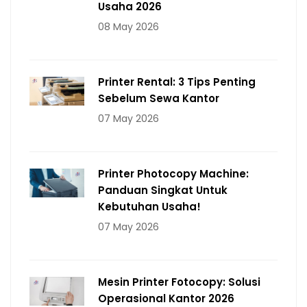
Usaha 2026
08 May 2026
Printer Rental: 3 Tips Penting
Sebelum Sewa Kantor
07 May 2026
Printer Photocopy Machine:
Panduan Singkat Untuk
Kebutuhan Usaha!
07 May 2026
Mesin Printer Fotocopy: Solusi
Operasional Kantor 2026