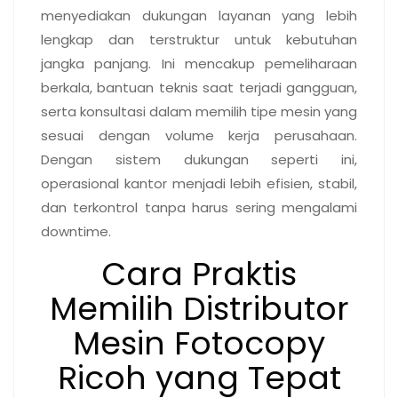
menyediakan dukungan layanan yang lebih
lengkap dan terstruktur untuk kebutuhan
jangka panjang. Ini mencakup pemeliharaan
berkala, bantuan teknis saat terjadi gangguan,
serta konsultasi dalam memilih tipe mesin yang
sesuai dengan volume kerja perusahaan.
Dengan sistem dukungan seperti ini,
operasional kantor menjadi lebih efisien, stabil,
dan terkontrol tanpa harus sering mengalami
downtime
.
Cara Praktis
Memilih Distributor
Mesin Fotocopy
Ricoh yang Tepat