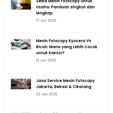
Sewa Mesin Fotocopy untuk
Usaha: Panduan singkat dan
lengkap
17 Jun 2026
Mesin Fotocopy Kyocera Vs
Ricoh: Mana yang Lebih Cocok
untuk Kantor?
12 Jun 2026
Jasa Service Mesin Fotocopy
Jakarta, Bekasi & Cikarang
02 Jun 2026