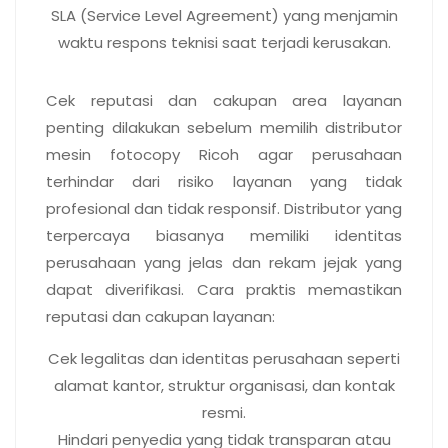
SLA
(Service Level Agreement) yang menjamin
waktu respons teknisi saat terjadi kerusakan.
Memiliki reputasi yang baik
Cek reputasi dan cakupan area layanan
penting dilakukan sebelum memilih distributor
mesin fotocopy Ricoh agar perusahaan
terhindar dari risiko layanan yang tidak
profesional dan tidak responsif. Distributor yang
terpercaya biasanya memiliki identitas
perusahaan yang jelas dan rekam jejak yang
dapat diverifikasi. Cara praktis memastikan
reputasi dan cakupan layanan:
Cek legalitas dan identitas perusahaan seperti
alamat kantor, struktur organisasi, dan kontak
resmi.
Hindari penyedia yang tidak transparan atau