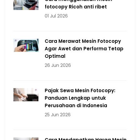
fotocopy Ricoh anti ribet
01 Jul 2026
Cara Merawat Mesin Fotocopy
Agar Awet dan Performa Tetap
Optimal
26 Jun 2026
Pajak Sewa Mesin Fotocopy:
Panduan Lengkap untuk
Perusahaan di Indonesia
25 Jun 2026
Cara Mendapatkan Harga Mesin