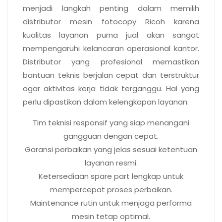
menjadi langkah penting dalam memilih
distributor mesin fotocopy Ricoh karena
kualitas layanan purna jual akan sangat
mempengaruhi kelancaran operasional kantor.
Distributor yang profesional memastikan
bantuan teknis berjalan cepat dan terstruktur
agar aktivitas kerja tidak terganggu. Hal yang
perlu dipastikan dalam kelengkapan layanan:
Tim teknisi responsif yang siap menangani
gangguan dengan cepat.
Garansi perbaikan yang jelas sesuai ketentuan
layanan resmi.
Ketersediaan spare part lengkap untuk
mempercepat proses perbaikan.
Maintenance rutin untuk menjaga performa
mesin tetap optimal.