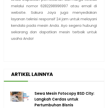
melalui nomor 6282298996997 atau email di
website. Sakura Jaya juga menyediakan
layanan teknisi responsif 24 jam untuk melayani
kendala pada mesin Anda. Ayo segera hubungi
sekarang dan dapatkan mesin terbaik untuk
usaha Anda!
ARTIKEL LAINNYA
Sewa Mesin Fotocopy BSD City:
Langkah Cerdas untuk
Pertumbuhan Bisnis